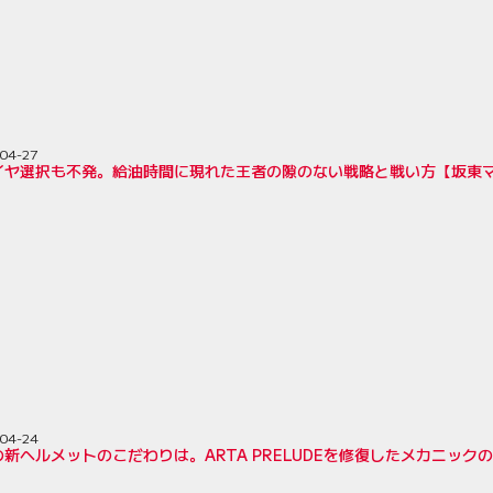
04-27
イヤ選択も不発。給油時間に現れた王者の隙のない戦略と戦い方【坂東マ
04-24
新ヘルメットのこだわりは。ARTA PRELUDEを修復したメカニッ