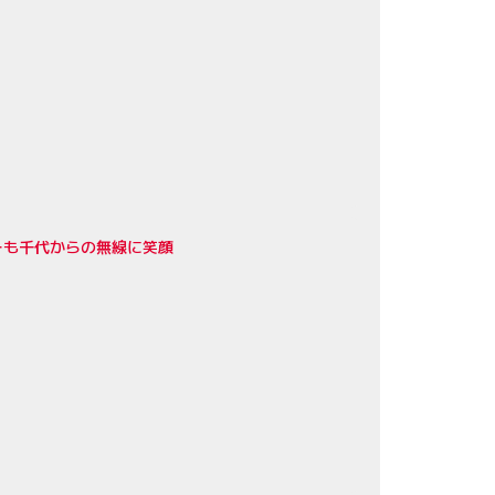
ーも千代からの無線に笑顔