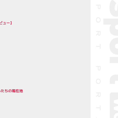
ビュー】
ルたちの現在地