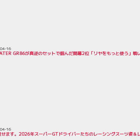
04-16
 WATER GR86が真逆のセットで掴んだ開幕2位「リヤをもっと使う」
04-16
見せます。2026年スーパーGTドライバーたちのレーシングスーツ姿＆