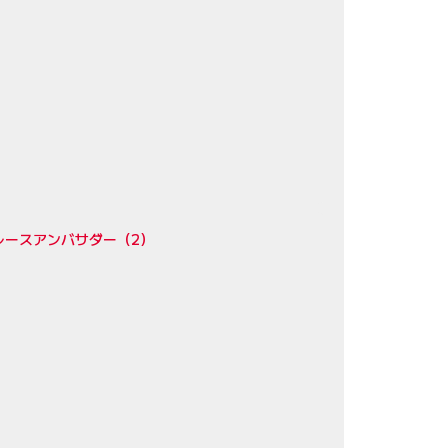
レースアンバサダー（2）