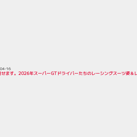
04-16
見せます。2026年スーパーGTドライバーたちのレーシングスーツ姿＆