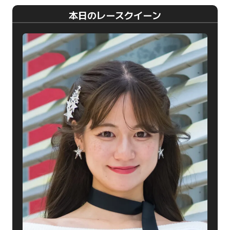
本日のレースクイーン