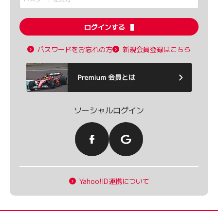
ログインする
パスワードをお忘れの方
新規会員登録はこちら
ソーシャルログイン
Yahoo!ID連携について