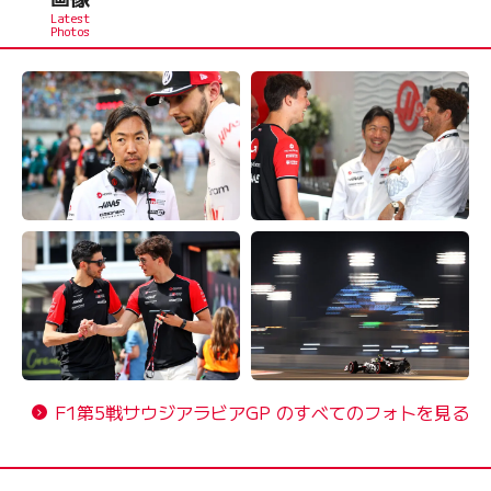
F1第5戦サウジアラビアGP のすべてのフォトを見る