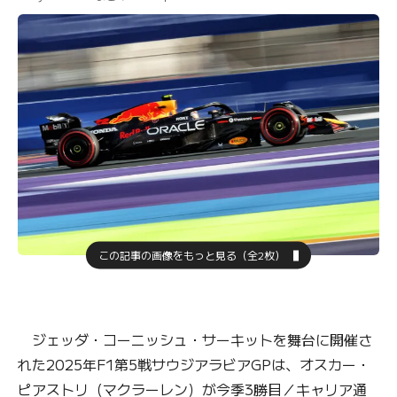
この記事の画像をもっと見る（全2枚）
ジェッダ・コーニッシュ・サーキットを舞台に開催さ
れた2025年F1第5戦サウジアラビアGPは、オスカー・
ピアストリ（マクラーレン）が今季3勝目／キャリア通