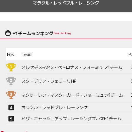
オラクル・レッドブル・レーシング
F1チームランキング
Team Ranking
Pos.
Team
P
メルセデス-AMG・ペトロナス・フォーミュラ1チーム
スクーデリア・フェラーリHP
マクラーレン・マスターカード・フォーミュラ1チーム
オラクル・レッドブル・レーシング
ビザ・キャッシュアップ・レーシングブルズF1チーム