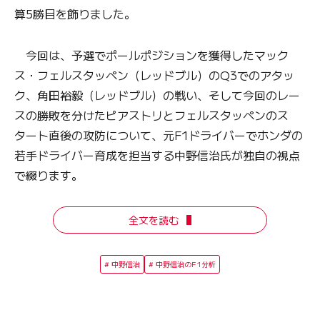
算5勝目を飾りました。
今回は、予選でポールポジションを獲得したマック
ス・フェルスタッペン（レッドブル）のQ3でのアタッ
ク、角田裕毅（レッドブル）の戦い、そして今回のレー
スの勝敗を分けたピアストリとフェルスタッペンのス
タート直後の攻防について、元F1ドライバーでホンダの
若手ドライバー育成を担当する中野信治氏が独自の視点
で綴ります。
全文を読む
中野信治
中野信治のF1分析