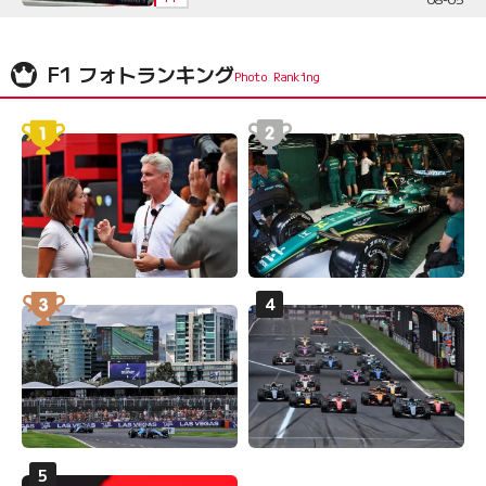
F1 フォトランキング