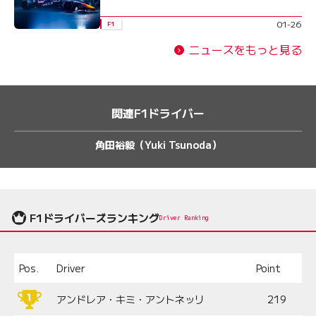
01-26
F1
ニュースをもっと見る
関連F1ドライバー
角田裕毅（Yuki Tsunoda）
F1ドライバーズランキング
Driver Ranking
Pos.
Driver
Point
アンドレア・キミ・アントネッリ
219