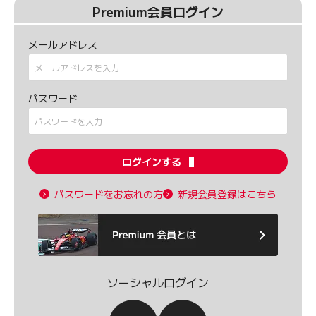
Premium会員ログイン
メールアドレス
パスワード
ログインする
パスワードをお忘れの方
新規会員登録はこちら
ソーシャルログイン