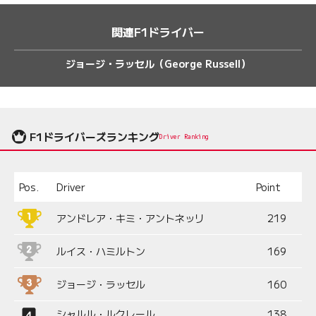
関連F1ドライバー
ジョージ・ラッセル（George Russell）
F1ドライバーズランキング
Driver Ranking
Pos.
Driver
Point
アンドレア・キミ・アントネッリ
219
ルイス・ハミルトン
169
ジョージ・ラッセル
160
シャルル・ルクレール
138