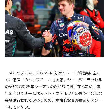
メルセデスは、2026年に向けてシートが確実に空い
ている唯一のトップチームである。ジョージ・ラッセル
の契約は2025年シーズンの終わりに満了するため、来
年に向けてチーム代表トト・ウォルフとの間で非公式な
会話は行われているものの、本格的な交渉はまだスター
トしていない。