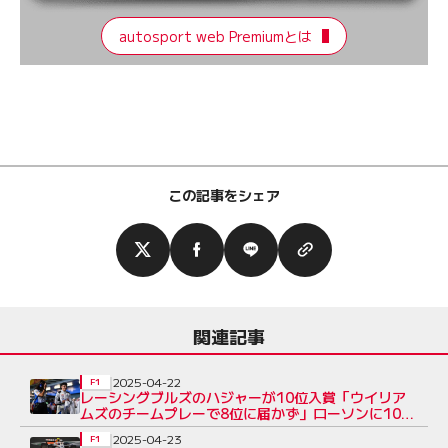
autosport web Premiumとは
この記事をシェア
関連記事
2025-04-22
F1
レーシングブルズのハジャーが10位入賞「ウイリア
ムズのチームプレーで8位に届かず」ローソンに10秒
のペナルティ
2025-04-23
F1