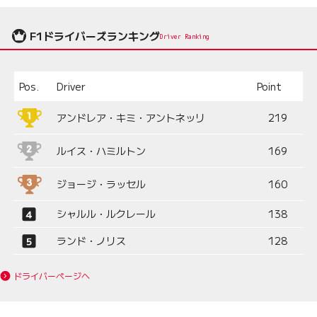
F1ドライバーズランキング
Driver Ranking
Pos.
Driver
Point
アンドレア・キミ・アントネッリ
219
ルイス・ハミルトン
169
ジョージ・ラッセル
160
シャルル・ルクレール
138
ランド・ノリス
128
ドライバーページへ