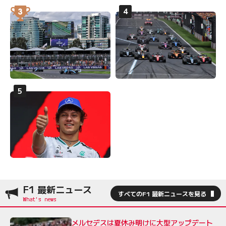
F1 最新ニュース
すべてのF1 最新ニュースを見る
メルセデスは夏休み明けに大型アップデート