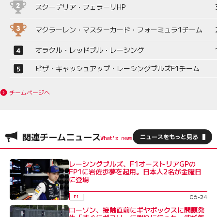
スクーデリア・フェラーリHP
マクラーレン・マスターカード・フォーミュラ1チーム
オラクル・レッドブル・レーシング
ビザ・キャッシュアップ・レーシングブルズF1チーム
チームページへ
関連チームニュース
ニュースをもっと見る
レーシングブルズ、F1オーストリアGPの
FP1に岩佐歩夢を起用。日本人2名が金曜日
に登場
06-24
F1
ローソン、接触直前にギヤボックスに問題発