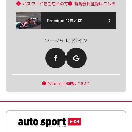
パスワードをお忘れの方
新規会員登録はこちら
ソーシャルログイン
Yahoo!ID連携について