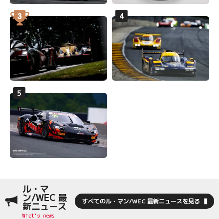
ル・マ
ン/WEC 最
すべてのル・マン/WEC 最新ニュースを見る
新ニュース