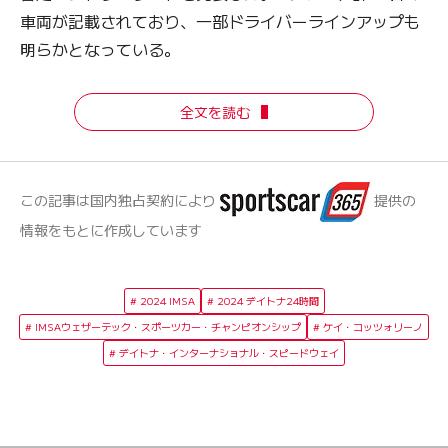
車両が記載されており、一部ドライバーラインアップも
明らかとなっている。
全文を読む
この記事は国内独占契約により
提供の
情報をもとに作成しています
2024 IMSA
2024 デイトナ24時間
IMSAウェザーテック・スポーツカー・チャンピオンシップ
ケイ・コッツォリーノ
デイトナ・インターナショナル・スピードウェイ