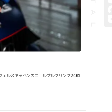
フェルスタッペンのニュルブルクリンク24時