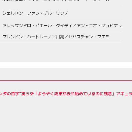
シェルドン・ファン・デル・リンデ
アレッサンドロ・ピエール・グイディ／アントニオ・ジョビナッツィ
ブレンドン・ハートレー／平川亮／セバスチャン・ブエミ
ンダの哲学”実らず「ようやく成果が表れ始めているのに残念」アキュラ