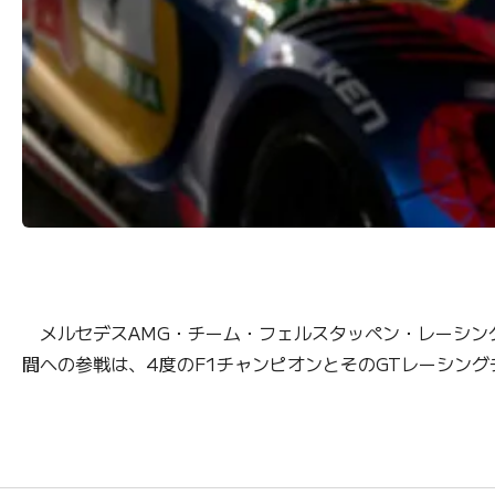
メルセデスAMG・チーム・フェルスタッペン・レーシン
間への参戦は、4度のF1チャンピオンとそのGTレーシン