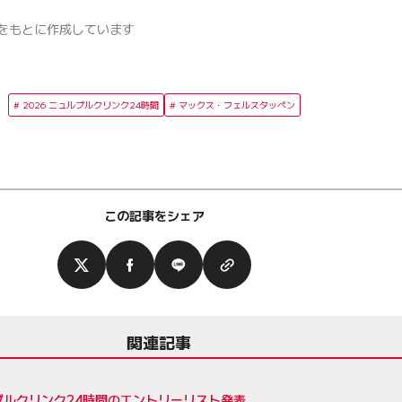
をもとに作成しています
2026 ニュルブルクリンク24時間
マックス・フェルスタッペン
この記事をシェア
関連記事
ブルクリンク24時間のエントリーリスト発表