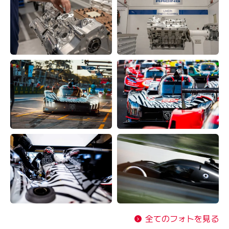
全てのフォトを見る