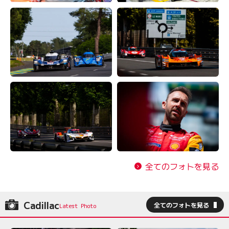
全てのフォトを見る
Cadillac
全てのフォトを見る