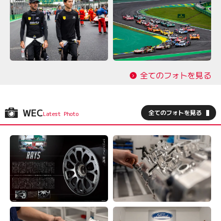
全てのフォトを見る
WEC
全てのフォトを見る