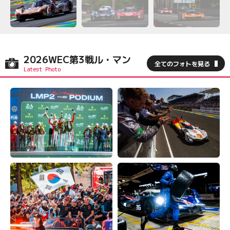
2026WEC第3戦ル・マン
全てのフォトを見る