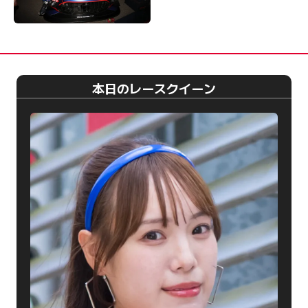
本日のレースクイーン