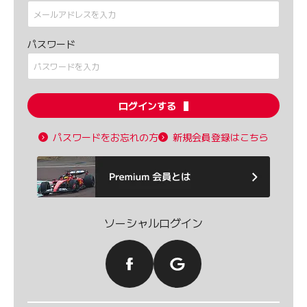
パスワード
ログインする
パスワードをお忘れの方
新規会員登録はこちら
ソーシャルログイン