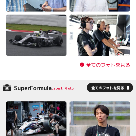
全てのフォトを見る
SuperFormula
全てのフォトを見る