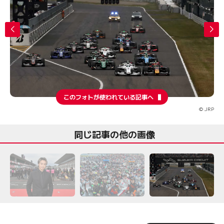
このフォトが使われている記事へ
© JRP
同じ記事の他の画像