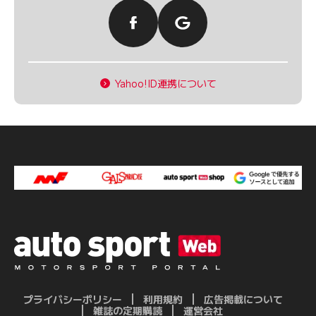
Yahoo!ID連携について
プライバシーポリシー
利用規約
広告掲載について
雑誌の定期購読
運営会社