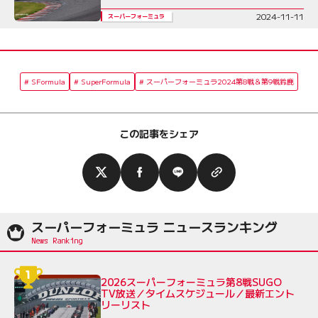
2024-11-11
スーパーフォーミュラ
SFormula
SuperFormula
スーパーフォーミュラ2024第8戦＆第9戦鈴鹿
この記事をシェア
スーパーフォーミュラ ニュースランキング
2026スーパーフォーミュラ第8戦SUGO
TV放送／タイムスケジュール／最新エント
リーリスト