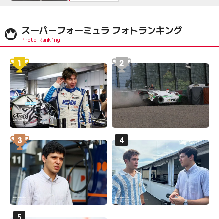
スーパーフォーミュラ フォトランキング