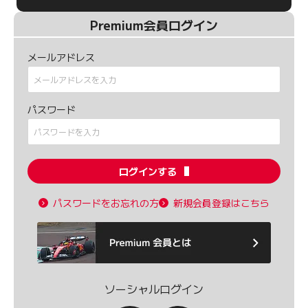
Premium会員ログイン
メールアドレス
パスワード
ログインする
パスワードをお忘れの方
新規会員登録はこちら
ソーシャルログイン