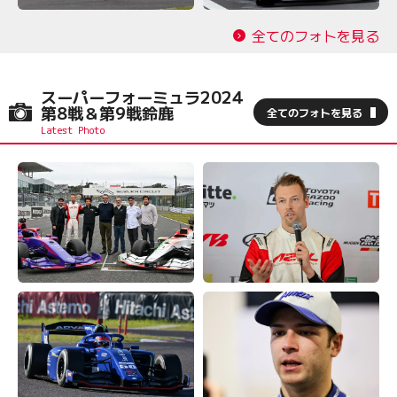
全てのフォトを見る
スーパーフォーミュラ2024
第8戦＆第9戦鈴鹿
全てのフォトを見る