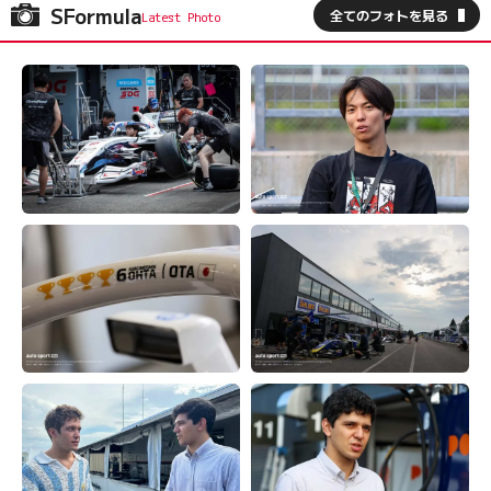
SFormula
全てのフォトを見る