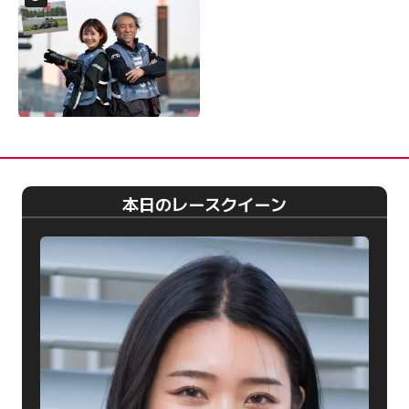
本日のレースクイーン