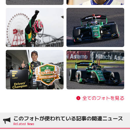
全てのフォトを見る
このフォトが使われている記事の関連ニュース