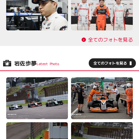
全てのフォトを見る
岩佐歩夢
全てのフォトを見る