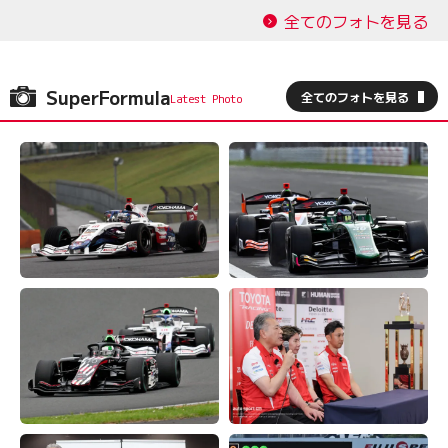
全てのフォトを見る
SuperFormula
全てのフォトを見る