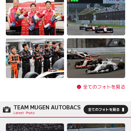
全てのフォトを見る
TEAM MUGEN AUTOBACS
全てのフォトを見る