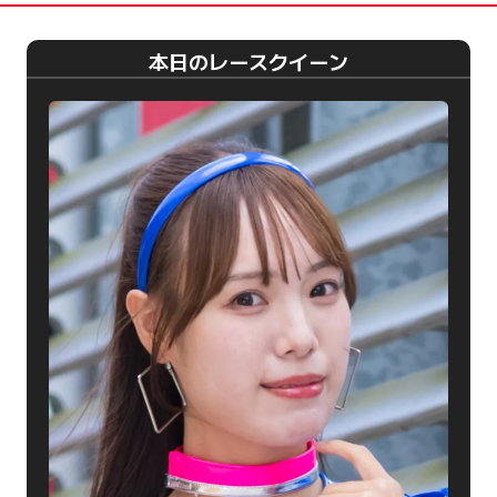
本日のレースクイーン