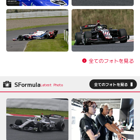
全てのフォトを見る
SFormula
全てのフォトを見る