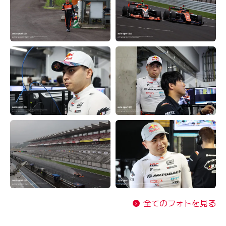
全てのフォトを見る