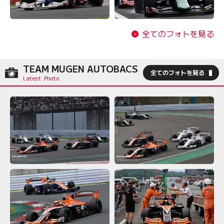
全てのフォトを見る
TEAM MUGEN AUTOBACS
全てのフォトを見る