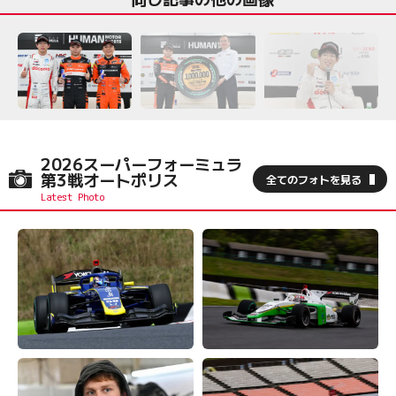
2026スーパーフォーミュラ
第3戦オートポリス
全てのフォトを見る