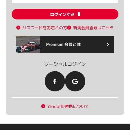
ログインする
パスワードをお忘れの方
新規会員登録はこちら
ソーシャルログイン
Yahoo!ID連携について