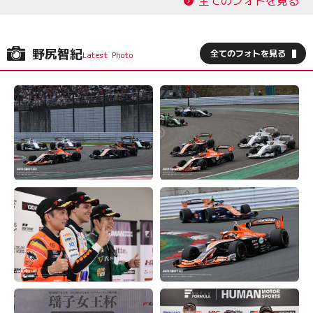
全てのフォトを見る
野尻智紀
全てのフォトを見る