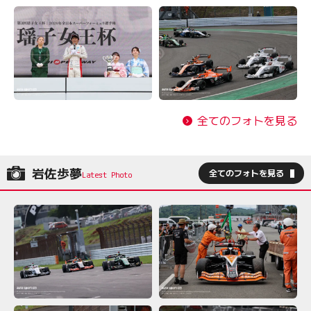
全てのフォトを見る
岩佐歩夢
全てのフォトを見る