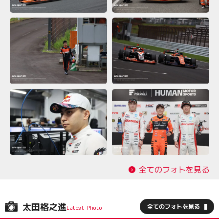
全てのフォトを見る
太田格之進
全てのフォトを見る