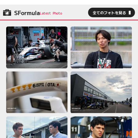
SFormula
全てのフォトを見る