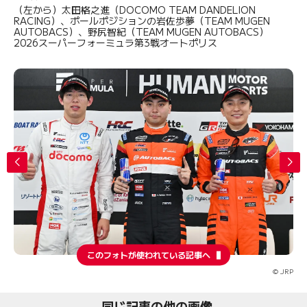
（左から）太田格之進（DOCOMO TEAM DANDELION
RACING）、ポールポジションの岩佐歩夢（TEAM MUGEN
AUTOBACS）、野尻智紀（TEAM MUGEN AUTOBACS）
2026スーパーフォーミュラ第3戦オートポリス
このフォトが使われている記事へ
© JRP
同じ記事の他の画像