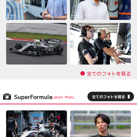
全てのフォトを見る
SuperFormula
全てのフォトを見る