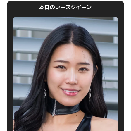
本日のレースクイーン