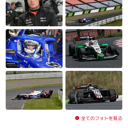
全てのフォトを見る