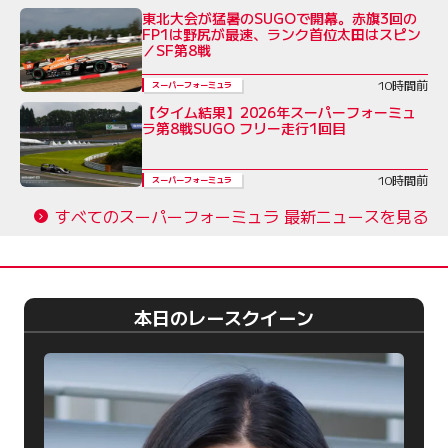
東北大会が猛暑のSUGOで開幕。赤旗3回の
FP1は野尻が最速、ランク首位太田はスピン
／SF第8戦
10時間前
スーパーフォーミュラ
【タイム結果】2026年スーパーフォーミュ
ラ第8戦SUGO フリー走行1回目
10時間前
スーパーフォーミュラ
すべてのスーパーフォーミュラ 最新ニュースを見る
本日のレースクイーン