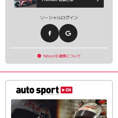
ソーシャルログイン
Yahoo!ID連携について