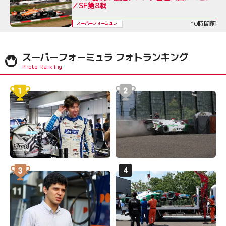
／SF第8戦
10時間前
スーパーフォーミュラ
スーパーフォーミュラ フォトランキング