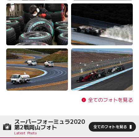
全てのフォトを見る
スーパーフォーミュラ2020
第2戦岡山フォト
全てのフォトを見る