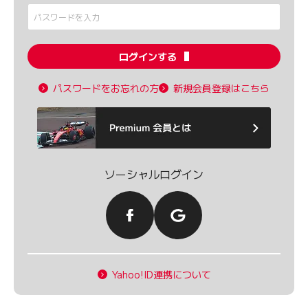
ログインする
パスワードをお忘れの方
新規会員登録はこちら
ソーシャルログイン
Yahoo!ID連携について