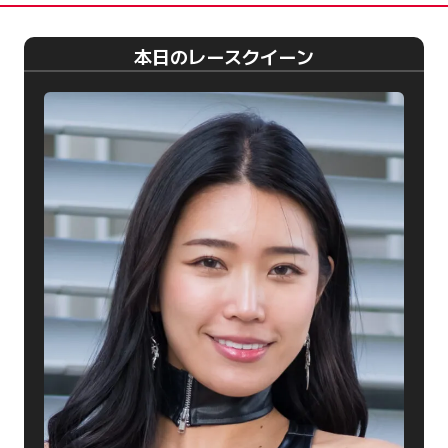
本日のレースクイーン