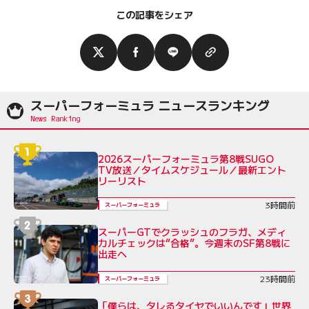
この記事をシェア
スーパーフォーミュラ ニュースランキング
2026スーパーフォーミュラ第8戦SUGO
TV放送／タイムスケジュール／最新エント
リーリスト
3時間前
スーパーフォーミュラ
スーパーGTでクラッシュのフラガ、メディ
カルチェックは“合格”。今週末のSF第8戦に
出走へ
23時間前
スーパーフォーミュラ
「僕らは、タレるタイヤでいいんです」世界