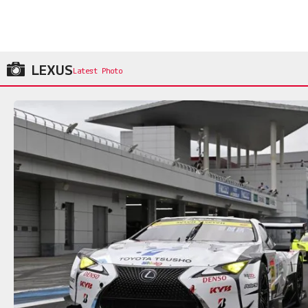
LEXUS