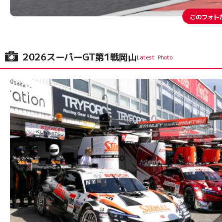
このフォト
2026スーパーGT第1戦岡山