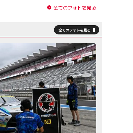
全てのフォトを見る
全てのフォトを見る