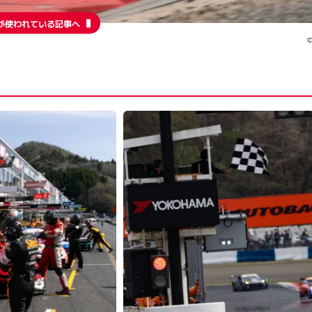
が使われている記事へ
©