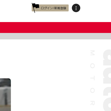
ログイン/新規登録