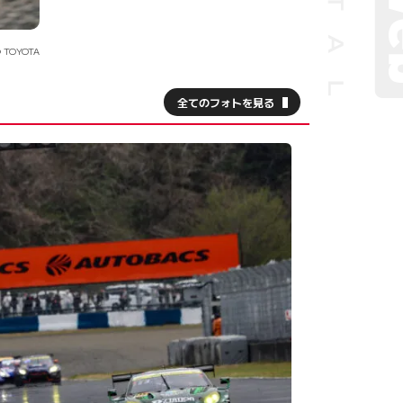
 TOYOTA
全てのフォトを見る