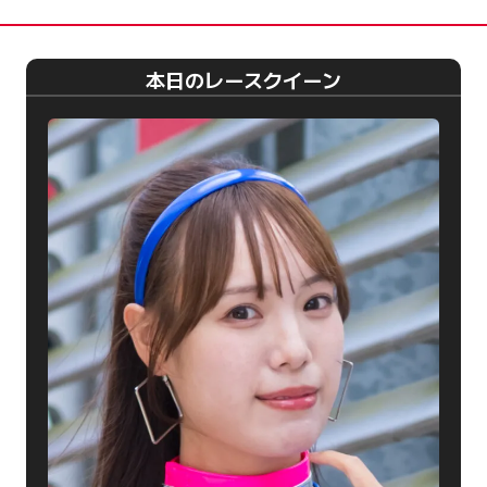
本日のレースクイーン