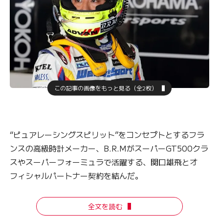
この記事の画像をもっと見る（全2枚）
“ピュアレーシングスピリット”をコンセプトとするフラ
ンスの高級時計メーカー、B.R.MがスーパーGT500クラ
スやスーパーフォーミュラで活躍する、関口雄飛とオ
フィシャルパートナー契約を結んだ。
全文を読む