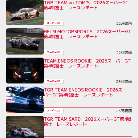
TGR TEAM au TOM’S 2026スーパーGT
第4戦富士 レースレポート
22時間前
スーパーGT
HELM MOTORSPORTS 2026スーパーGT
第4戦富士 レースレポート
22時間前
スーパーGT
TEAM ENEOS ROOKIE 2026スーパーGT
第4戦富士 レースレポート
23時間前
スーパーGT
TGR TEAM ENEOS ROOKIE 2026スー
パーGT第4戦富士 レースレポート
23時間前
スーパーGT
TGR TEAM SARD 2026スーパーGT第4戦
富士 レースレポート