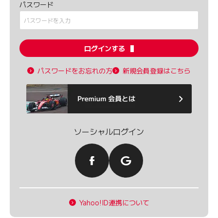
パスワード
ログインする
パスワードをお忘れの方
新規会員登録はこちら
ソーシャルログイン
Yahoo!ID連携について