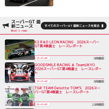
スーパーGT 最
新ニュース
すべてのスーパーGT 最新ニュースを見る
K2 R＆D LEON RACING 2026スーパー
GT第4戦富士 レースレポート
3時間前
スーパーGT
GOODSMILE RACING ＆ TeamUKYO
2026スーパーGT第4戦富士 レースレポー
ト
3時間前
スーパーGT
TGR TEAM Deloitte TOM’S 2026スー
パーGT第4戦富士 レースレポート
22時間前
スーパーGT