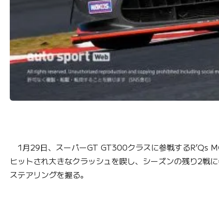
1月29日、スーパーGT GT300クラスに参戦するR’Qs 
ヒットされ大きなクラッシュを喫し、シーズンの残り2戦に参
ステアリングを握る。