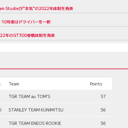
 Studieが“本気”の2022年体制を発表
表。10号車はドライバーを一新
2022年のGT300参戦体制を発表
.
Team
Points
TGR TEAM au TOM’S
57
0
STANLEY TEAM KUNIMITSU
36
TGR TEAM ENEOS ROOKIE
36