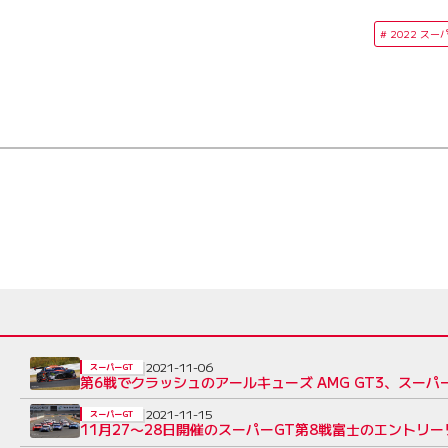
2022 スー
2021-11-06
スーパーGT
第6戦でクラッシュのアールキューズ AMG GT3、スー
2021-11-15
スーパーGT
11月27〜28日開催のスーパーGT第8戦富士のエントリ