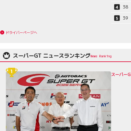
38
39
ドライバーページへ
スーパーGT ニュースランキング
スーパーG