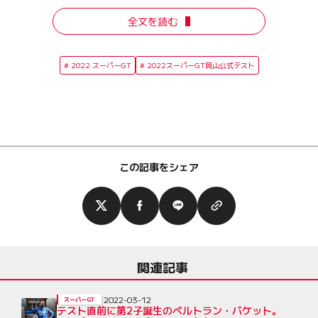
全文を読む
2022 スーパーGT
2022スーパーGT岡山公式テスト
この記事をシェア
関連記事
2022-03-12
スーパーGT
テスト直前に第2子誕生のベルトラン・バケット。