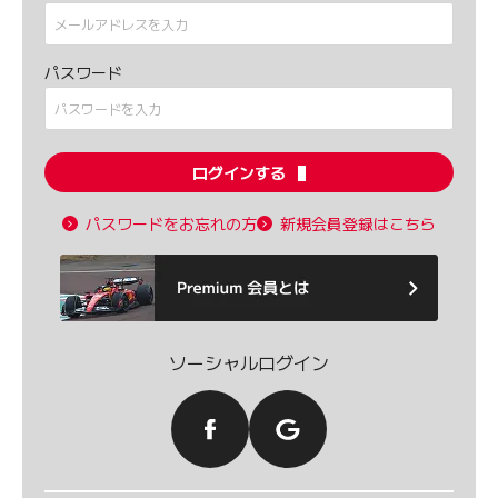
パスワード
ログインする
パスワードをお忘れの方
新規会員登録はこちら
ソーシャルログイン