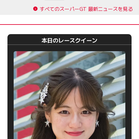
すべてのスーパーGT 最新ニュースを見る
本日のレースクイーン