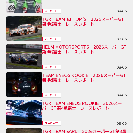
08-06
スーパーGT
TGR TEAM au TOM’S 2026スーパーGT
第4戦富士 レースレポート
08-06
スーパーGT
HELM MOTORSPORTS 2026スーパーGT
第4戦富士 レースレポート
08-06
スーパーGT
TEAM ENEOS ROOKIE 2026スーパーGT
第4戦富士 レースレポート
08-06
スーパーGT
TGR TEAM ENEOS ROOKIE 2026スー
パーGT第4戦富士 レースレポート
08-06
スーパーGT
TGR TEAM SARD 2026スーパーGT第4戦