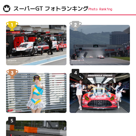
スーパーGT フォトランキング