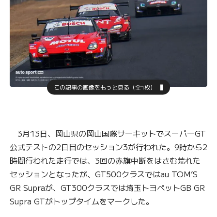
この記事の画像をもっと見る（全1枚）
3月13日、岡山県の岡山国際サーキットでスーパーGT
公式テストの2日目のセッション3が行われた。9時から2
時間行われた走行では、3回の赤旗中断をはさむ荒れた
セッションとなったが、GT500クラスではau TOM’S
GR Supraが、GT300クラスでは埼玉トヨペットGB GR
Supra GTがトップタイムをマークした。