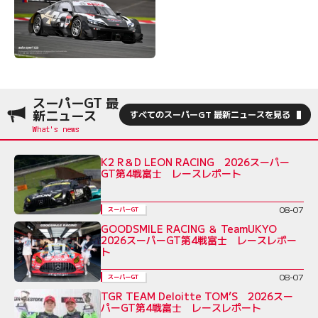
スーパーGT 最
新ニュース
すべてのスーパーGT 最新ニュースを見る
K2 R＆D LEON RACING 2026スーパー
GT第4戦富士 レースレポート
08-07
スーパーGT
GOODSMILE RACING ＆ TeamUKYO
2026スーパーGT第4戦富士 レースレポー
ト
08-07
スーパーGT
TGR TEAM Deloitte TOM’S 2026スー
パーGT第4戦富士 レースレポート