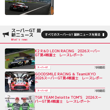
スーパーGT 最
新ニュース
すべてのスーパーGT 最新ニュースを見る
K2 R＆D LEON RACING 2026スーパー
GT第4戦富士 レースレポート
7時間前
スーパーGT
GOODSMILE RACING ＆ TeamUKYO
2026スーパーGT第4戦富士 レースレポー
ト
7時間前
スーパーGT
TGR TEAM Deloitte TOM’S 2026スー
パーGT第4戦富士 レースレポート