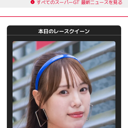
すべてのスーパーGT 最新ニュースを見る
本日のレースクイーン