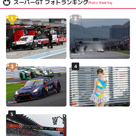
スーパーGT フォトランキング