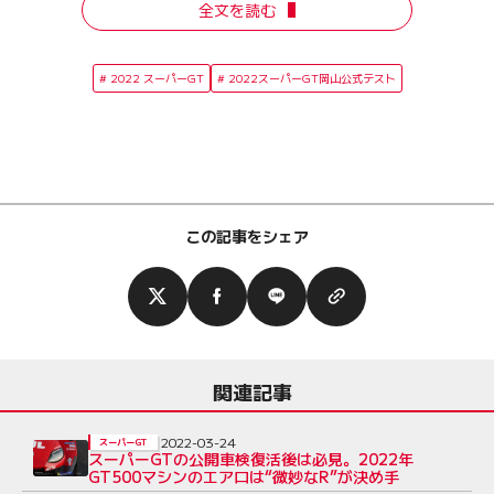
全文を読む
2022 スーパーGT
2022スーパーGT岡山公式テスト
この記事をシェア
関連記事
2022-03-24
スーパーGT
スーパーGTの公開車検復活後は必見。2022年
GT500マシンのエアロは“微妙なR”が決め手