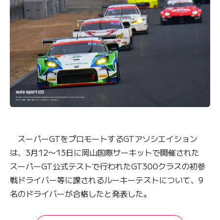
スーパーGTをプロモートするGTアソシエイション
は、3月12〜13日に岡山国際サーキットで開催された
スーパーGT公式テストで行われたGT300クラスの初参
戦ドライバー等に課されるルーキーテストについて、9
名のドライバーが合格したと発表した。