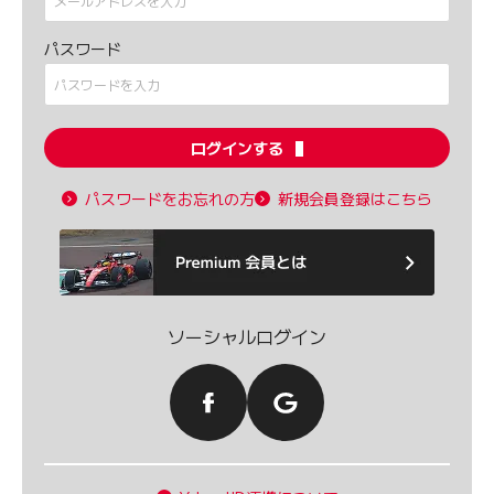
パスワード
ログインする
パスワードをお忘れの方
新規会員登録はこちら
ソーシャルログイン