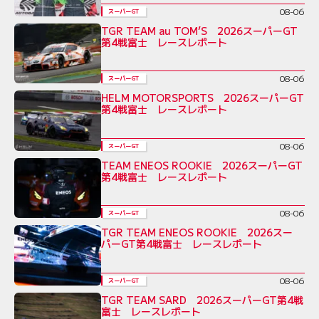
08-06
スーパーGT
TGR TEAM au TOM’S 2026スーパーGT
第4戦富士 レースレポート
08-06
スーパーGT
HELM MOTORSPORTS 2026スーパーGT
第4戦富士 レースレポート
08-06
スーパーGT
TEAM ENEOS ROOKIE 2026スーパーGT
第4戦富士 レースレポート
08-06
スーパーGT
TGR TEAM ENEOS ROOKIE 2026スー
パーGT第4戦富士 レースレポート
08-06
スーパーGT
TGR TEAM SARD 2026スーパーGT第4戦
富士 レースレポート