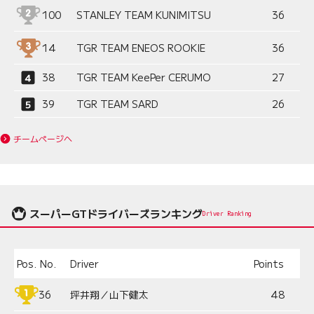
100
STANLEY TEAM KUNIMITSU
36
14
TGR TEAM ENEOS ROOKIE
36
38
TGR TEAM KeePer CERUMO
27
39
TGR TEAM SARD
26
チームページへ
スーパーGTドライバーズランキング
Driver Ranking
Pos.
No.
Driver
Points
36
坪井翔／山下健太
48