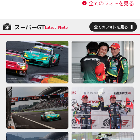
全てのフォトを見る
スーパーGT
全てのフォトを見る