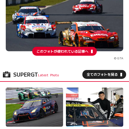
このフォトが使われている記事へ
© GTA
SUPERGT
全てのフォトを見る