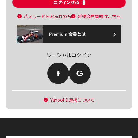
ログインする
パスワードをお忘れの方
新規会員登録はこちら
ソーシャルログイン
Yahoo!ID連携について