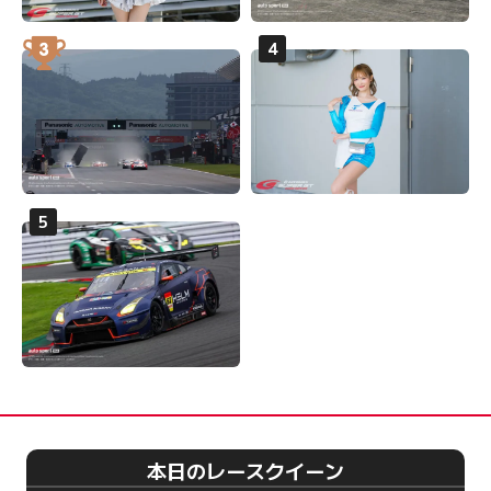
本日のレースクイーン