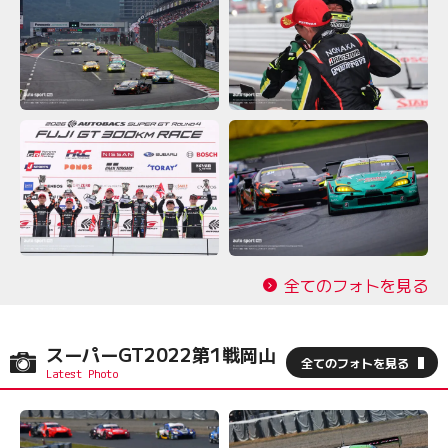
全てのフォトを見る
スーパーGT2022第1戦岡山
全てのフォトを見る