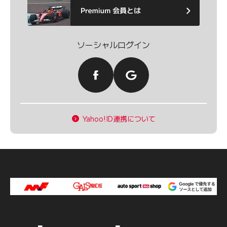
ソーシャルログイン
Yahoo!ID連携について