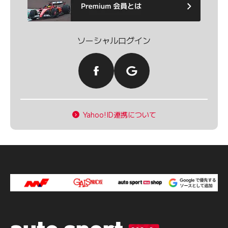
ソーシャルログイン
Yahoo!ID連携について