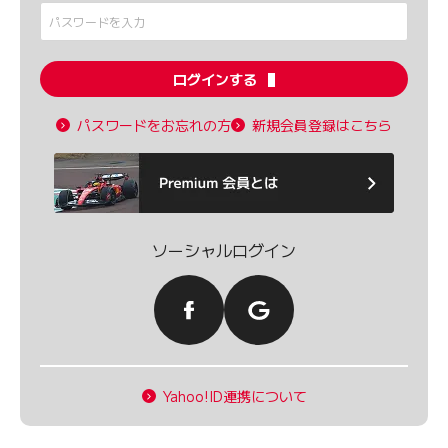
ログインする
パスワードをお忘れの方
新規会員登録はこちら
ソーシャルログイン
Yahoo!ID連携について