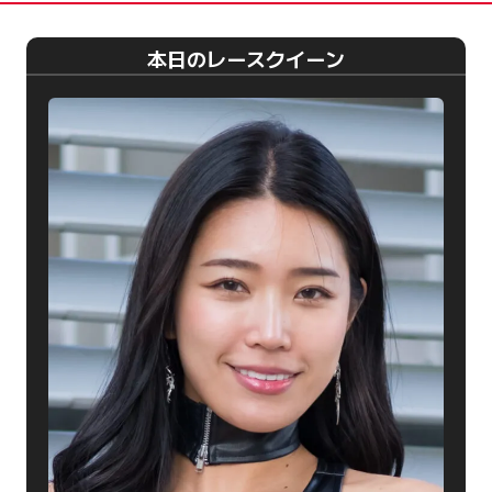
本日のレースクイーン