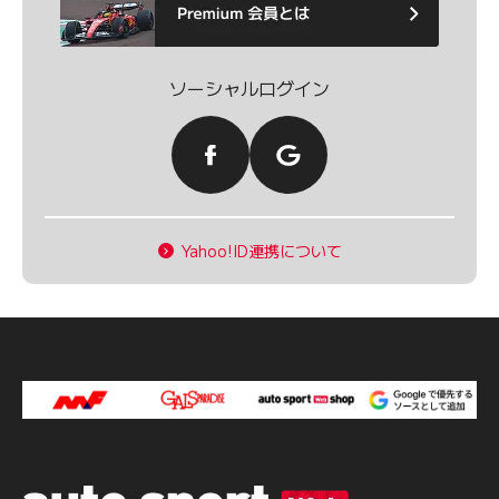
ソーシャルログイン
Yahoo!ID連携について