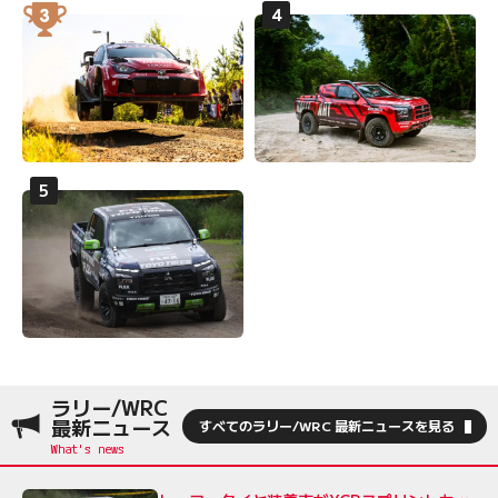
ラリー/WRC
最新ニュース
すべてのラリー/WRC 最新ニュースを見る