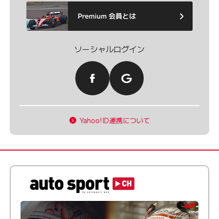
ソーシャルログイン
Yahoo!ID連携について