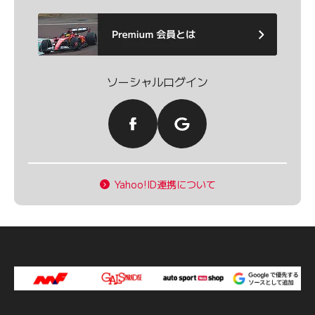
ソーシャルログイン
Yahoo!ID連携について