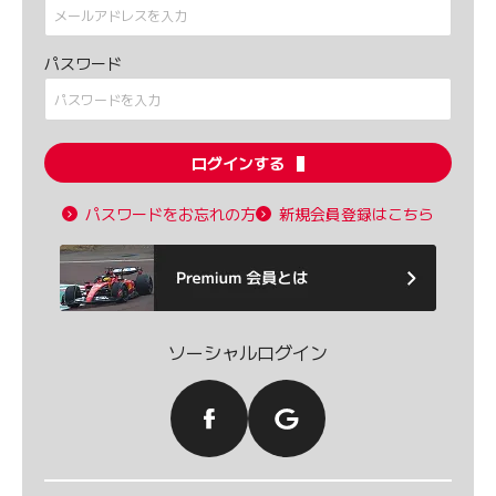
パスワード
ログインする
パスワードをお忘れの方
新規会員登録はこちら
ソーシャルログイン