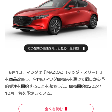
この記事の画像をもっと見る（全3枚）
8月1日、マツダは『MAZDA3（マツダ・スリー）』
を商品改良し、全国のマツダ販売店を通じて同日から予
約受注を開始することを発表した。販売開始は2024年
10月上旬を予定している。
全文を読む