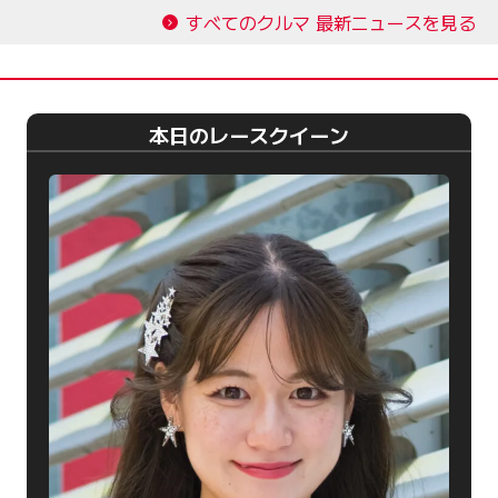
すべてのクルマ 最新ニュースを見る
本日のレースクイーン