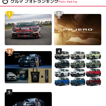
クルマ フォトランキング