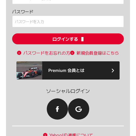
パスワード
ログインする
パスワードをお忘れの方
新規会員登録はこちら
ソーシャルログイン
Yahoo!ID連携について