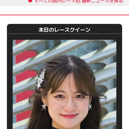
すべての国内レース他 最新ニュースを見る
本日のレースクイーン