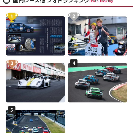
国内レース他 フォトランキング