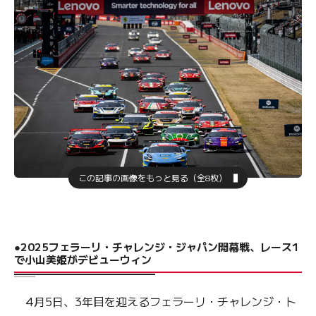
この記事の画像をもっと見る（全8枚）
●2025フェラーリ・チャレンジ・ジャパン開幕戦、レース1
で小山美姫がデビューウィン
4月5日、3年目を迎えるフェラーリ・チャレンジ・ト