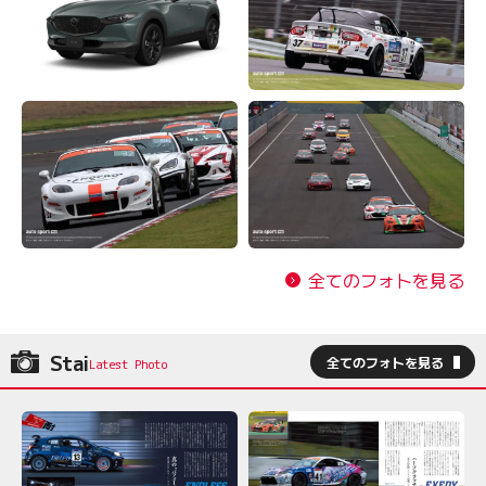
全てのフォトを見る
Stai
全てのフォトを見る