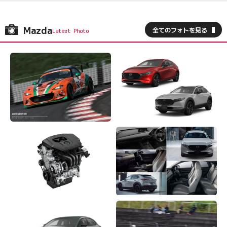
Mazda
全てのフォトを見る