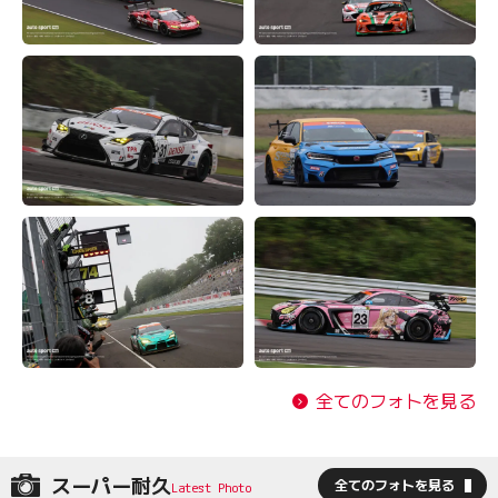
全てのフォトを見る
スーパー耐久
全てのフォトを見る