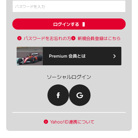
ログインする
パスワードをお忘れの方
新規会員登録はこちら
ソーシャルログイン
Yahoo!ID連携について