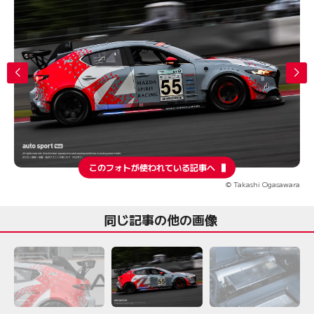
このフォトが使われている記事へ
© Takashi Ogasawara
同じ記事の他の画像