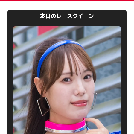
本日のレースクイーン