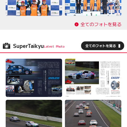
全てのフォトを見る
SuperTaikyu
全てのフォトを見る