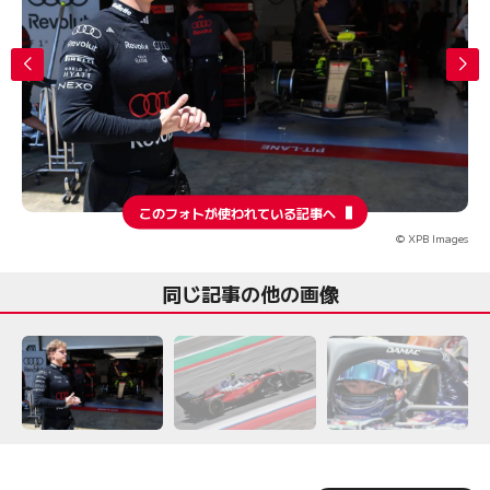
このフォトが使われている記事へ
© XPB Images
同じ記事の他の画像