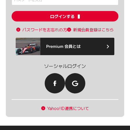
ログインする
パスワードをお忘れの方
新規会員登録はこちら
ソーシャルログイン
Yahoo!ID連携について