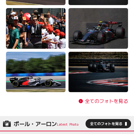
全てのフォトを見る
ポール・アーロン
全てのフォトを見る