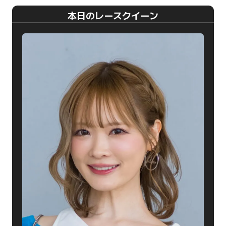
本日のレースクイーン