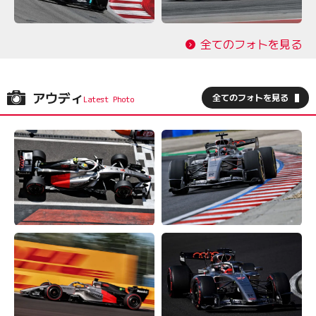
全てのフォトを見る
アウディ
全てのフォトを見る