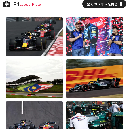
F1
全てのフォトを見る