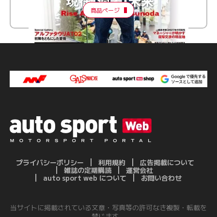
商品ページ
プライバシーポリシー
利用規約
広告掲載について
雑誌の定期購読
運営会社
auto sport web について
お問い合わせ
当サイトに掲載されている文章・写真等の許可なき複製・転載を
禁じます。