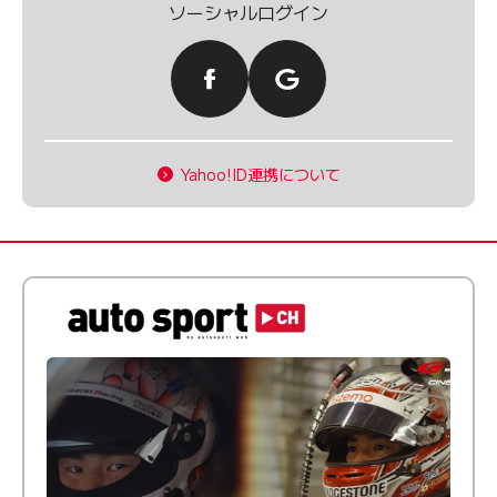
ソーシャルログイン
Yahoo!ID連携について