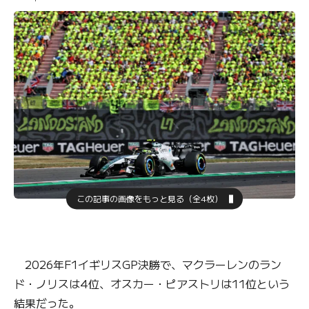
この記事の画像をもっと見る（全4枚）
2026年F1イギリスGP決勝で、マクラーレンのラン
ド・ノリスは4位、オスカー・ピアストリは11位という
結果だった。