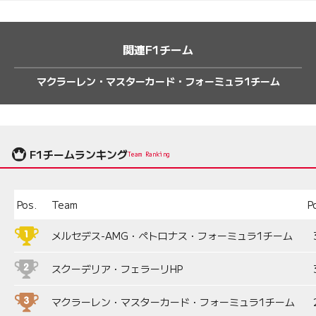
関連F1チーム
マクラーレン・マスターカード・フォーミュラ1チーム
F1チームランキング
Team Ranking
Pos.
Team
P
メルセデス-AMG・ペトロナス・フォーミュラ1チーム
スクーデリア・フェラーリHP
マクラーレン・マスターカード・フォーミュラ1チーム