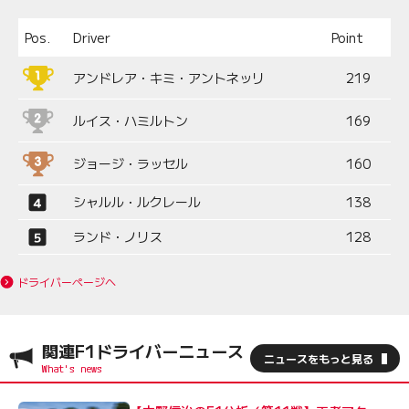
Pos.
Driver
Point
アンドレア・キミ・アントネッリ
219
ルイス・ハミルトン
169
ジョージ・ラッセル
160
シャルル・ルクレール
138
ランド・ノリス
128
ドライバーページへ
関連F1ドライバーニュース
ニュースをもっと見る