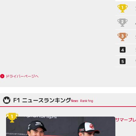
ドライバーページへ
F1 ニュースランキング
サマーブレ