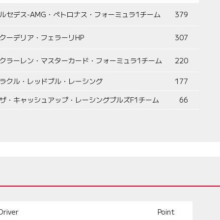
ルセデス-AMG・ペトロナス・フォーミュラ1チーム
379
クーデリア・フェラーリHP
307
クラーレン・マスターカード・フォーミュラ1チーム
220
ラクル・レッドブル・レーシング
177
ザ・キャッシュアップ・レーシングブルズF1チーム
66
Driver
Point