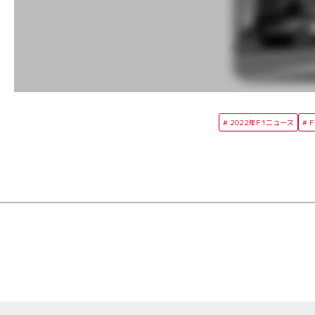
2022年F1ニュース
F