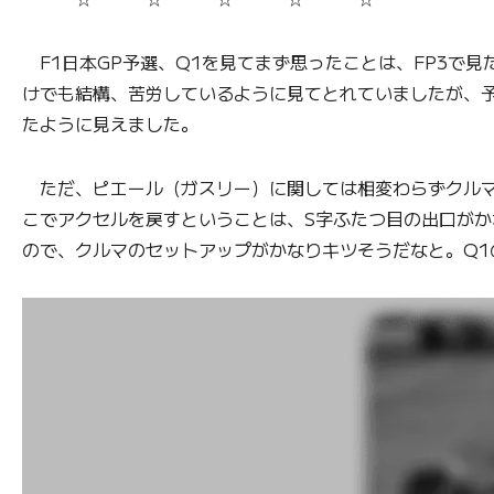
F1日本GP予選、Q1を見てまず思ったことは、FP3で
けでも結構、苦労しているように見てとれていましたが、予
たように見えました。
ただ、ピエール（ガスリー）に関しては相変わらずクルマ
こでアクセルを戻すということは、S字ふたつ目の出口がか
ので、クルマのセットアップがかなりキツそうだなと。Q1