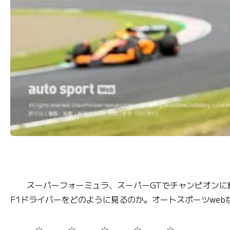
スーパーフォーミュラ、スーパーGTでチャンピオンに輝い
F1ドライバーをどのように見るのか。オートスポーツweb
☆ ☆ ☆ ☆ ☆