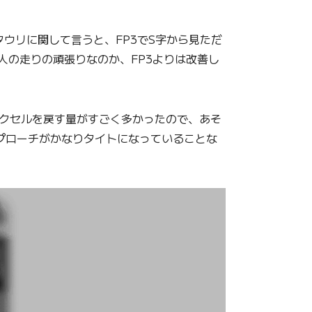
ウリに関して言うと、FP3でS字から見ただ
人の走りの頑張りなのか、FP3よりは改善し
クセルを戻す量がすごく多かったので、あそ
プローチがかなりタイトになっていることな