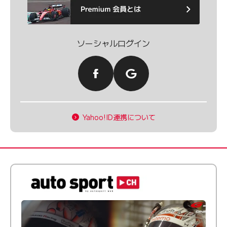
ソーシャルログイン
Yahoo!ID連携について