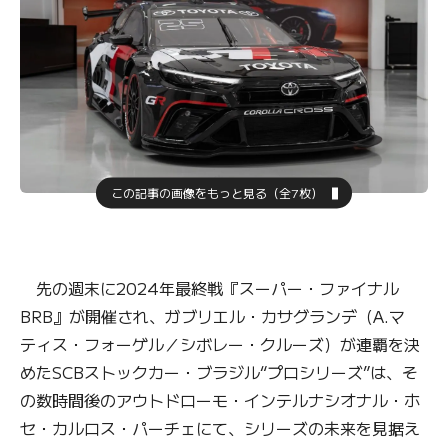
この記事の画像をもっと見る（全7枚）
先の週末に2024年最終戦『スーパー・ファイナル
BRB』が開催され、ガブリエル・カサグランデ（A.マ
ティス・フォーゲル／シボレー・クルーズ）が連覇を決
めたSCBストックカー・ブラジル“プロシリーズ”は、そ
の数時間後のアウトドローモ・インテルナシオナル・ホ
セ・カルロス・パーチェにて、シリーズの未来を見据え