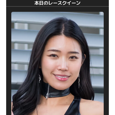
本日のレースクイーン