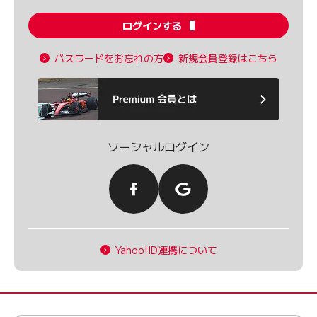
ログインする
パスワードをお忘れの方
新規会員登録はこちら
ソーシャルログイン
Yahoo!ID連携について