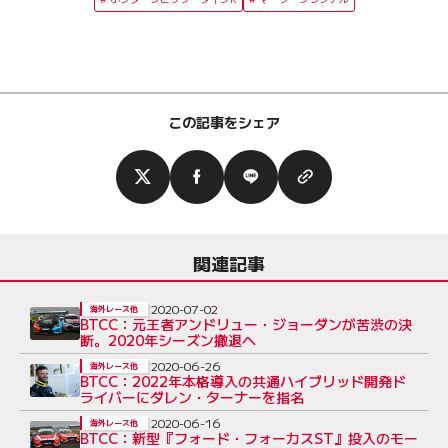
この記事をシェア
関連記事
2020-07-02
海外レース他
BTCC：元王者アンドリュー・ジョーダンが苦渋の決
断。2020年シーズン撤退へ
2020-06-26
海外レース他
BTCC：2022年本格導入の共通ハイブリッド開発ド
ライバーにダレン・ターナーを指名
2020-06-16
海外レース他
BTCC：新型『フォード・フォーカスST』投入のモー