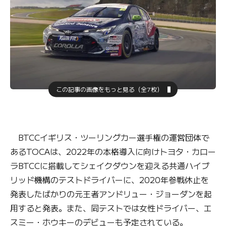
この記事の画像をもっと見る（全7枚）
BTCCイギリス・ツーリングカー選手権の運営団体で
あるTOCAは、2022年の本格導入に向けトヨタ・カロー
ラBTCCに搭載してシェイクダウンを迎える共通ハイブ
リッド機構のテストドライバーに、2020年参戦休止を
発表したばかりの元王者アンドリュー・ジョーダンを起
用すると発表。また、同テストでは女性ドライバー、エ
スミー・ホウキーのデビューも予定されている。