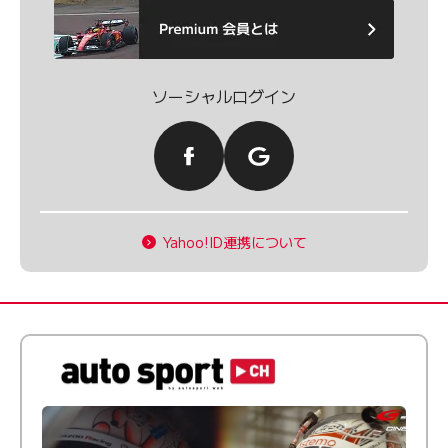
ソーシャルログイン
Yahoo!ID連携について