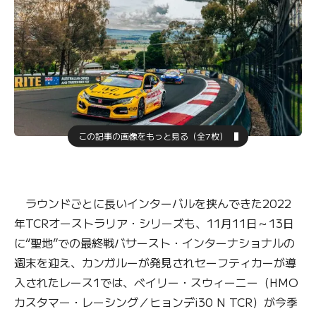
この記事の画像をもっと見る（全7枚）
ラウンドごとに長いインターバルを挟んできた2022
年TCRオーストラリア・シリーズも、11月11日～13日
に“聖地”での最終戦バサースト・インターナショナルの
週末を迎え、カンガルーが発見されセーフティカーが導
入されたレース1では、ベイリー・スウィーニー（HMO
カスタマー・レーシング／ヒョンデi30 N TCR）が今季