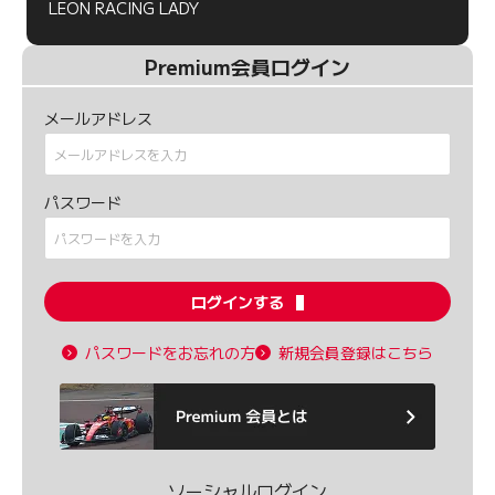
LEON RACING LADY
Premium会員ログイン
メールアドレス
パスワード
ログインする
パスワードをお忘れの方
新規会員登録はこちら
ソーシャルログイン