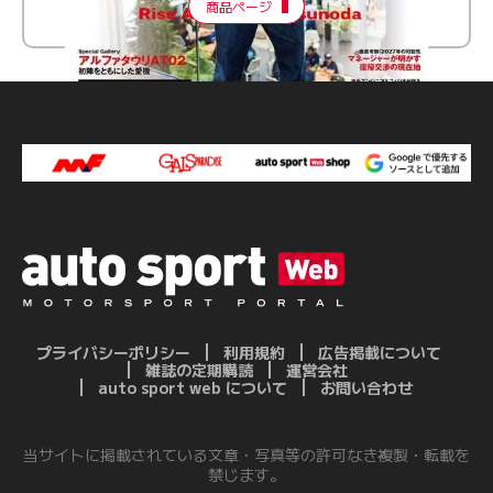
商品ページ
プライバシーポリシー
利用規約
広告掲載について
雑誌の定期購読
運営会社
auto sport web について
お問い合わせ
当サイトに掲載されている文章・写真等の許可なき複製・転載を
禁じます。