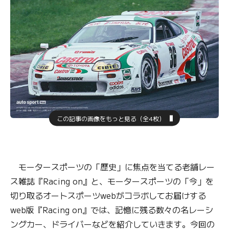
この記事の画像をもっと見る（全4枚）
モータースポーツの「歴史」に焦点を当てる老舗レー
ス雑誌『Racing on』と、モータースポーツの「今」を
切り取るオートスポーツwebがコラボしてお届けする
web版『Racing on』では、記憶に残る数々の名レーシ
ングカー、ドライバーなどを紹介していきます。今回の