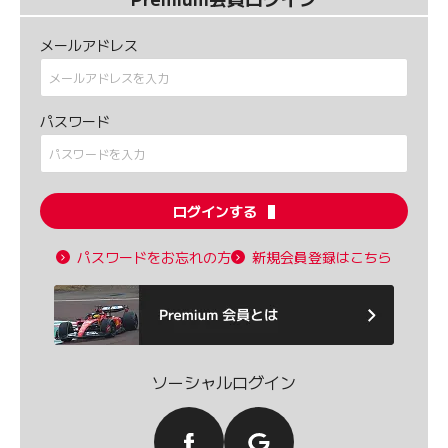
メールアドレス
パスワード
ログインする
パスワードをお忘れの方
新規会員登録はこちら
ソーシャルログイン