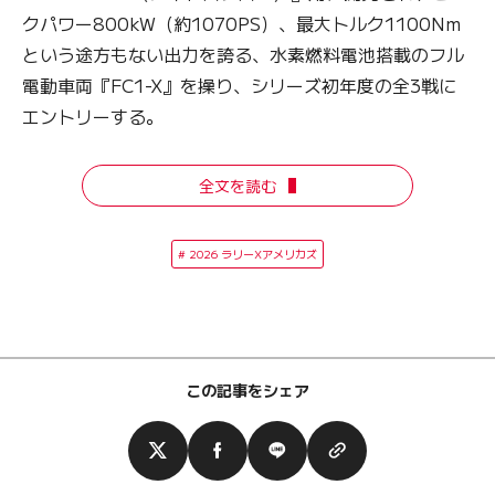
クパワー800kW（約1070PS）、最大トルク1100Nm
という途方もない出力を誇る、水素燃料電池搭載のフル
電動車両『FC1-X』を操り、シリーズ初年度の全3戦に
エントリーする。
全文を読む
2026 ラリーXアメリカズ
この記事をシェア