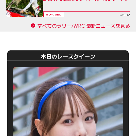
08-02
ラリー/WRC
すべてのラリー/WRC 最新ニュースを見る
本日のレースクイーン