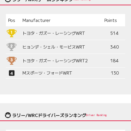
Pos
Manufacturer
Points
トヨタ・ガズー・レーシングWRT
514
ヒョンデ・シェル・モービスWRT
340
トヨタ・ガズー・レーシングWRT2
184
Mスポーツ・フォードWRT
130
ラリー/WRCドライバーズランキング
Driver Ranking