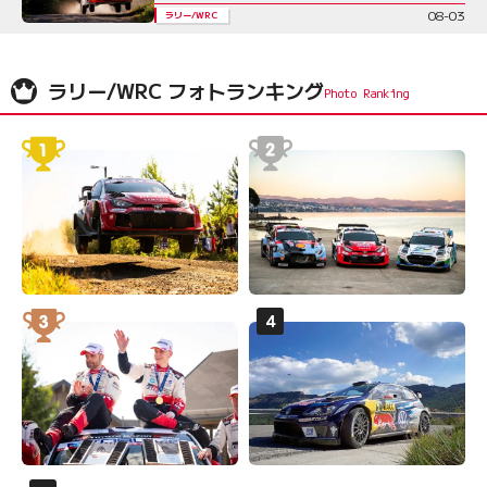
08-03
ラリー/WRC
ラリー/WRC フォトランキング