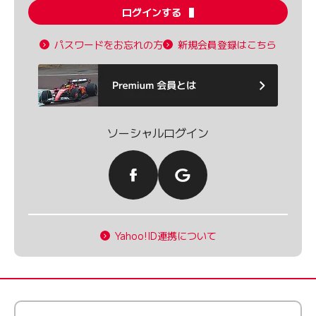
ログインする
パスワードをお忘れの方
新規会員登録はこちら
ソーシャルログイン
Yahoo!ID連携について