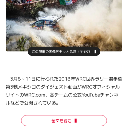
この記事の画像をもっと見る（全1枚）
3月8～11日に行われた2018年WRC世界ラリー選手権
第3戦メキシコのダイジェスト動画がWRCオフィシャル
サイトのWRC.com、各チームの公式YouTubeチャンネ
ルなどで公開されている。
全文を読む