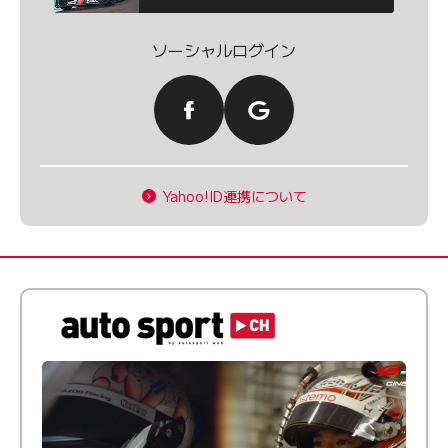
ソーシャルログイン
Yahoo!ID連携について