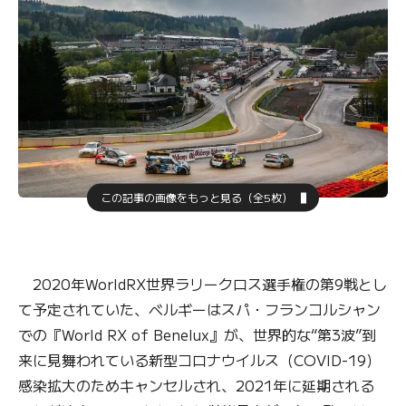
この記事の画像をもっと見る（全5枚）
2020年WorldRX世界ラリークロス選手権の第9戦とし
て予定されていた、ベルギーはスパ・フランコルシャン
での『World RX of Benelux』が、世界的な“第3波”到
来に見舞われている新型コロナウイルス（COVID-19）
感染拡大のためキャンセルされ、2021年に延期される