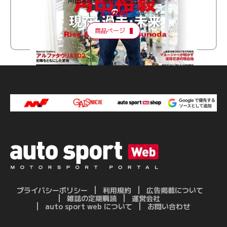
2,100円
商品ページ
プライバシーポリシー
利用規約
広告掲載について
雑誌の定期購読
運営会社
auto sport web について
お問い合わせ