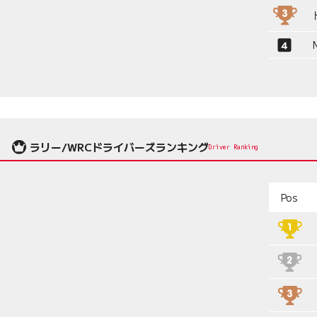
ラリー/WRCドライバーズランキング
Driver Ranking
Pos