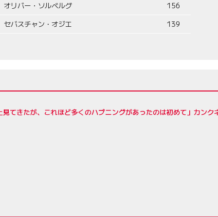
オリバー・ソルベルグ
156
セバスチャン・オジエ
139
以上見てきたが、これほど多くのハプニングがあったのは初めて」カンク