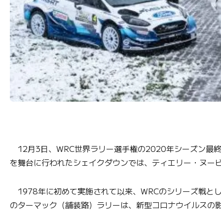
12月3日、WRC世界ラリー選手権の2020年シーズン
を舞台に行われたシェイクダウンでは、ティエリー・ヌービ
1978年に初めて実施されて以来、WRCのシリーズ戦と
のターマック（舗装路）ラリーは、新型コロナウイルスの