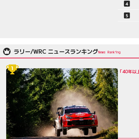
ラリー/WRC ニュースランキング
「40年