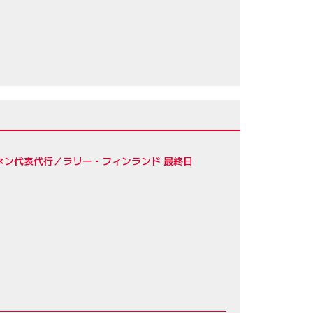
ネン代表代行／ラリー・フィンランド 最終日