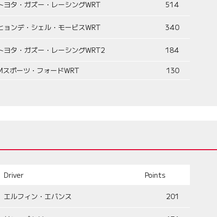
トヨタ・ガズー・レーシングWRT
514
ヒョンデ・シェル・モービスWRT
340
トヨタ・ガズー・レーシングWRT2
184
Mスポーツ・フォードWRT
130
Driver
Points
エルフィン・エバンス
201