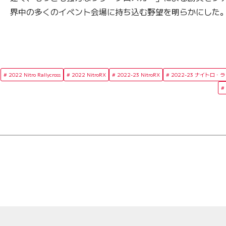
界中の多くのイベント会場に持ち込む野望を明らかにした
2022 Nitro Rallycross
2022 NitroRX
2022-23 NitroRX
2022-23 ナイトロ・