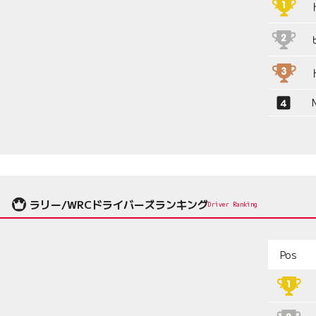
ラリー/WRCドライバーズランキング
Driver Ranking
Pos