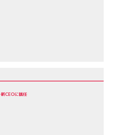
新CEOに就任