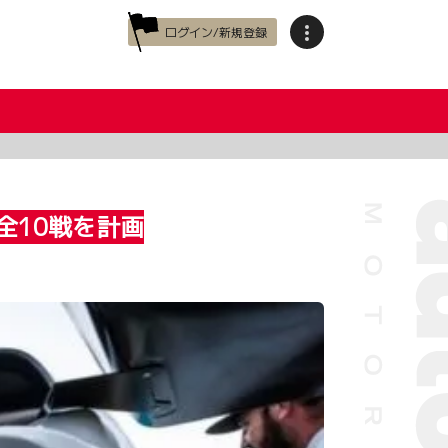
ログイン/新規登録
全10戦を計画