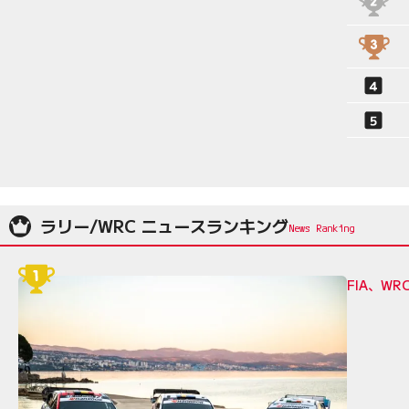
ラリー/WRC ニュースランキング
FIA、W