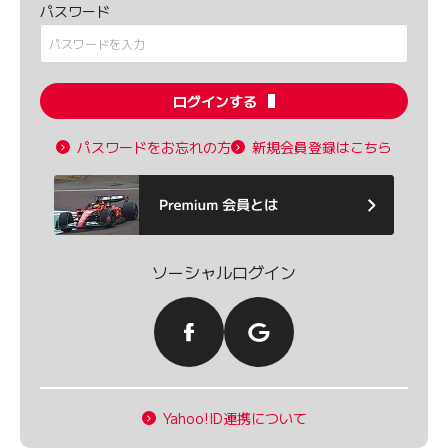
パスワード
ログインする
パスワードをお忘れの方
新規会員登録はこちら
ソーシャルログイン
Yahoo!ID連携について