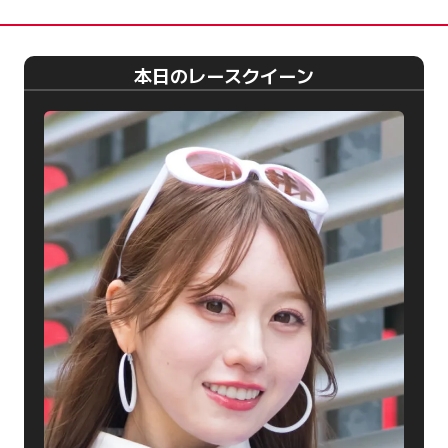
本日のレースクイーン