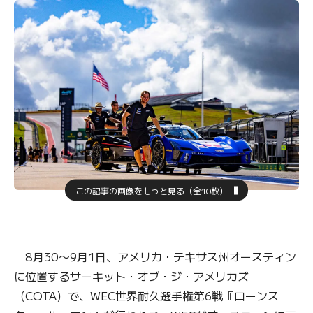
この記事の画像をもっと見る（全10枚）
8月30〜9月1日、アメリカ・テキサス州オースティン
に位置するサーキット・オブ・ジ・アメリカズ
（COTA）で、WEC世界耐久選手権第6戦『ローンス