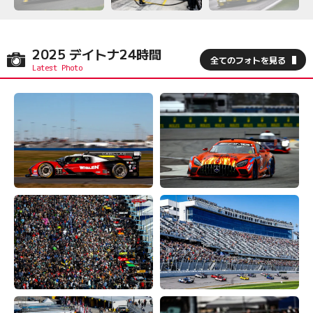
2025 デイトナ24時間
全てのフォトを見る