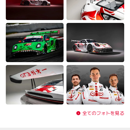
全てのフォトを見る