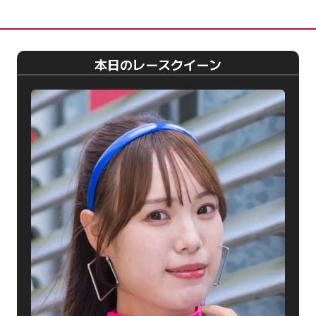
本日のレースクイーン