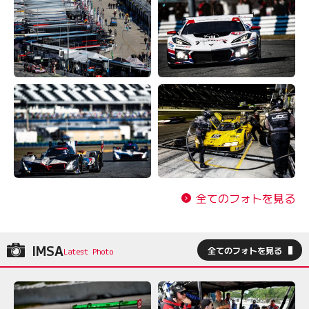
全てのフォトを見る
IMSA
全てのフォトを見る