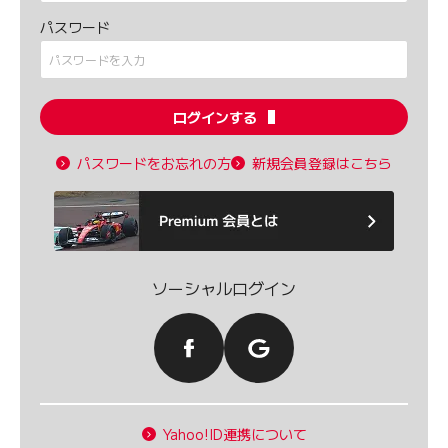
パスワード
ログインする
パスワードをお忘れの方
新規会員登録はこちら
ソーシャルログイン
Yahoo!ID連携について