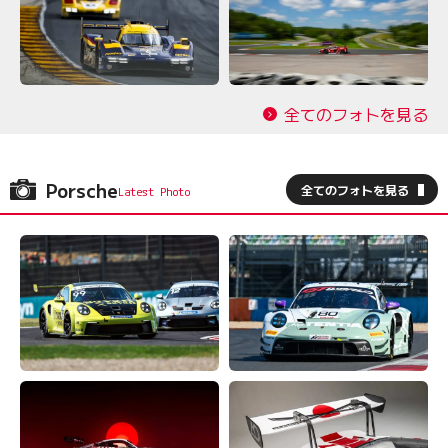
全てのフォトを見る
Porsche
全てのフォトを見る