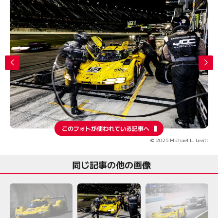
このフォトが使われている記事へ
© 2025 Michael L. Levitt
同じ記事の他の画像