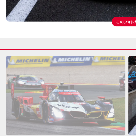
このフォト