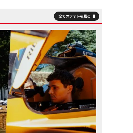
全てのフォトを見る