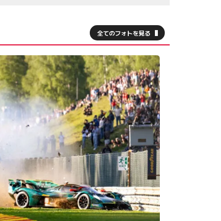
全てのフォトを見る