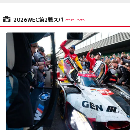
2026WEC第2戦スパ