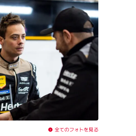
全てのフォトを見る