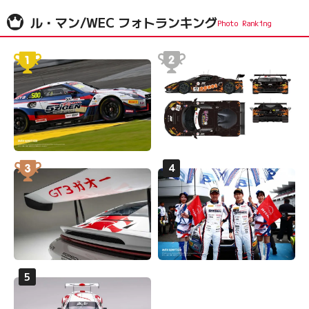
ル・マン/WEC フォトランキング