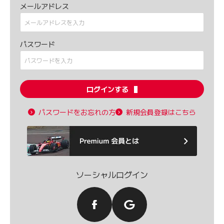
メールアドレス
パスワード
ログインする
パスワードをお忘れの方
新規会員登録はこちら
ソーシャルログイン