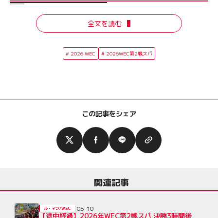
全文を読む
2026 WEC
2026WEC第2戦スパ
この記事をシェア
関連記事
05-10
ル・マン/WEC
【途中経過】2026年WEC第2戦スパ 決勝3時間後