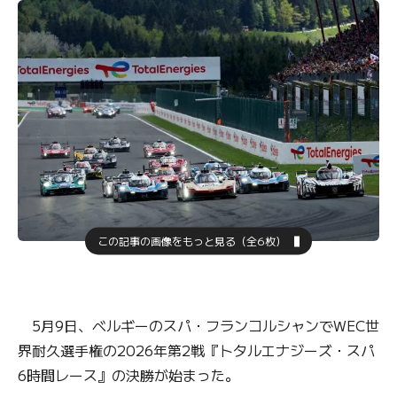
この記事の画像をもっと見る（全6枚）
5月9日、ベルギーのスパ・フランコルシャンでWEC世
界耐久選手権の2026年第2戦『トタルエナジーズ・スパ
6時間レース』の決勝が始まった。