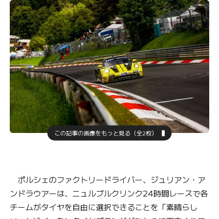
この記事の画像をもっと見る（全2枚）
ポルシェのファクトリードライバー、ジュリアン・ア
ンドラウアーは、ニュルブルクリンク24時間レースで各
チームがタイヤを自由に選択できることを「素晴らし