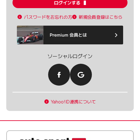
ログインする
パスワードをお忘れの方
新規会員登録はこちら
ソーシャルログイン
Yahoo!ID連携について