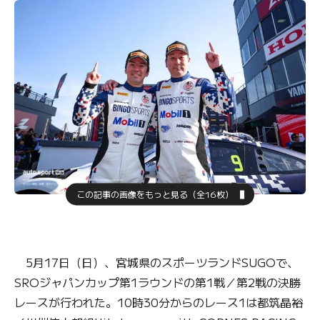
この記事の画像をもっと見る（全16枚）
5月17日（日）、宮城県のスポーツランドSUGOで、
SROジャパンカップ第1ラウンドの第1戦／第2戦の決勝
レースが行われた。10時30分からのレース1は都筑晶裕