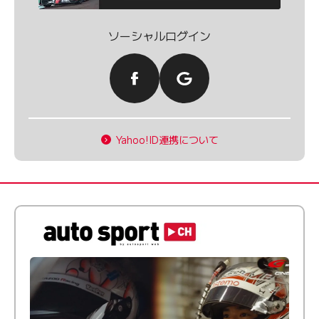
ソーシャルログイン
Yahoo!ID連携について