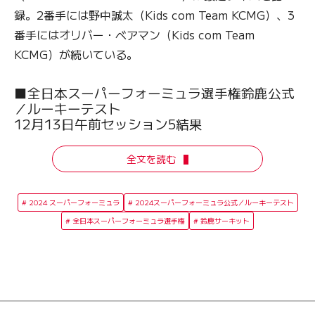
録。2番手には野中誠太（Kids com Team KCMG）、3
番手にはオリバー・ベアマン（Kids com Team
KCMG）が続いている。
■全日本スーパーフォーミュラ選手権鈴鹿公式
／ルーキーテスト
12月13日午前セッション5結果
全文を読む
2024 スーパーフォーミュラ
2024スーパーフォーミュラ公式／ルーキーテスト
全日本スーパーフォーミュラ選手権
鈴鹿サーキット