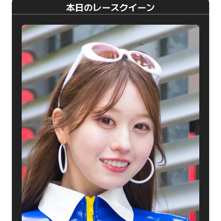
本日のレースクイーン