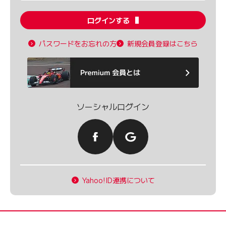
ログインする
パスワードをお忘れの方
新規会員登録はこちら
ソーシャルログイン
Yahoo!ID連携について