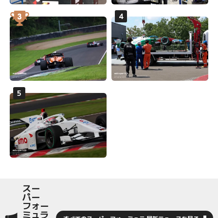
スー
パー
フォー
ミュラ