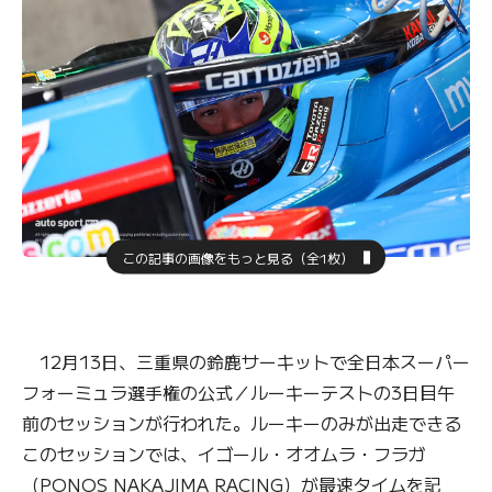
この記事の画像をもっと見る（全1枚）
12月13日、三重県の鈴鹿サーキットで全日本スーパー
フォーミュラ選手権の公式／ルーキーテストの3日目午
前のセッションが行われた。ルーキーのみが出走できる
このセッションでは、イゴール・オオムラ・フラガ
（PONOS NAKAJIMA RACING）が最速タイムを記