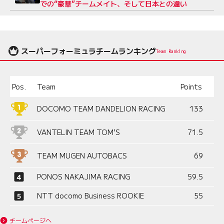
での“豪華”チームメイト、そして日本との違い
スーパーフォーミュラチームランキング
Team Ranking
Pos.
Team
Points
DOCOMO TEAM DANDELION RACING
133
VANTELIN TEAM TOM’S
71.5
TEAM MUGEN AUTOBACS
69
PONOS NAKAJIMA RACING
59.5
NTT docomo Business ROOKIE
55
チームページへ