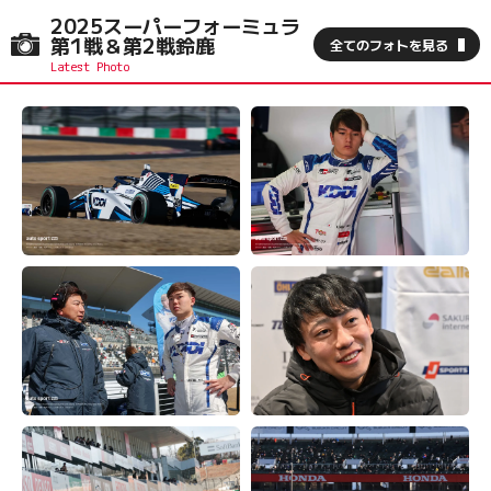
2025スーパーフォーミュラ
第1戦＆第2戦鈴鹿
全てのフォトを見る