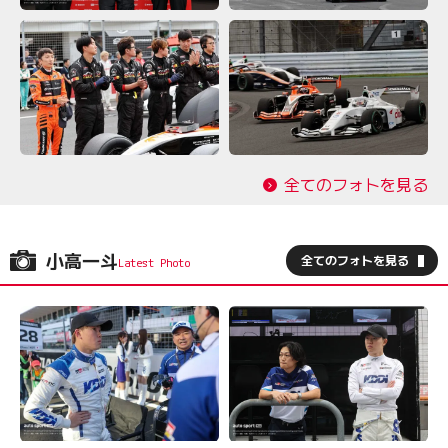
全てのフォトを見る
小高一斗
全てのフォトを見る