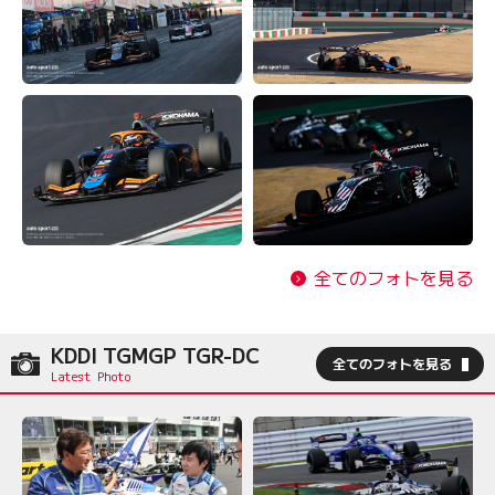
全てのフォトを見る
KDDI TGMGP TGR-DC
全てのフォトを見る