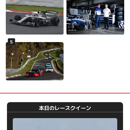
本日のレースクイーン