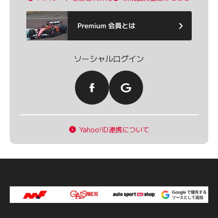
ソーシャルログイン
Yahoo!ID連携について