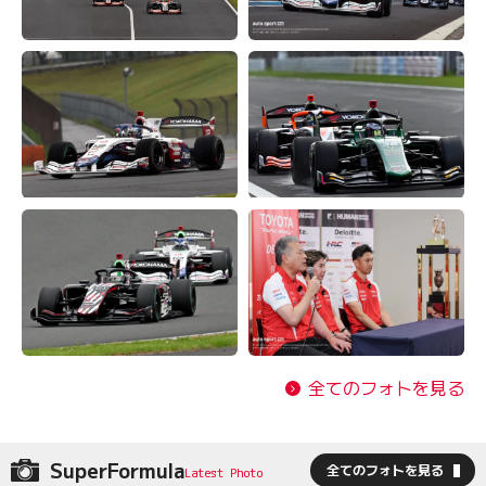
全てのフォトを見る
SuperFormula
全てのフォトを見る