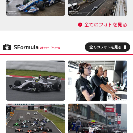
全てのフォトを見る
SFormula
全てのフォトを見る