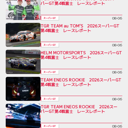
パーGT第4戦富士 レースレポート
08-06
スーパーGT
TGR TEAM au TOM’S 2026スーパーGT
第4戦富士 レースレポート
08-06
スーパーGT
HELM MOTORSPORTS 2026スーパーGT
第4戦富士 レースレポート
08-06
スーパーGT
TEAM ENEOS ROOKIE 2026スーパーGT
第4戦富士 レースレポート
08-06
スーパーGT
TGR TEAM ENEOS ROOKIE 2026スー
パーGT第4戦富士 レースレポート
08-06
スーパーGT