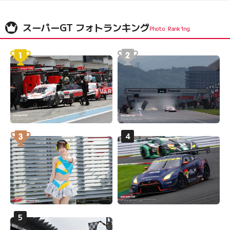
スーパーGT フォトランキング