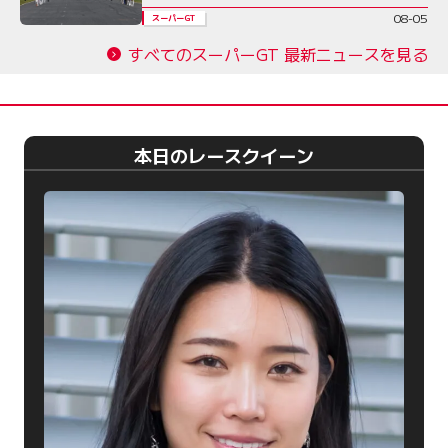
08-05
スーパーGT
すべてのスーパーGT 最新ニュースを見る
本日のレースクイーン