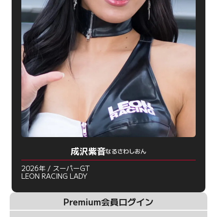
成沢紫音
なるさわしおん
2026年 / スーパーGT
LEON RACING LADY
Premium会員ログイン