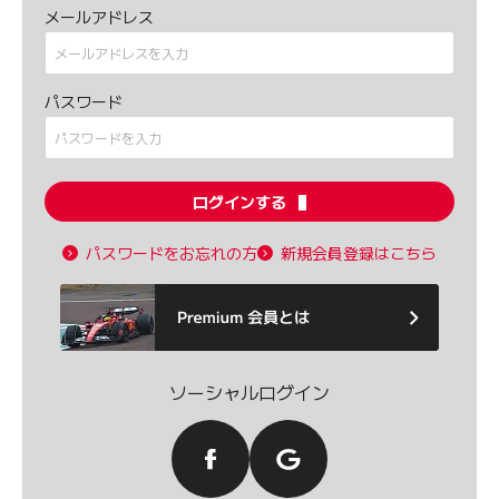
メールアドレス
パスワード
ログインする
パスワードをお忘れの方
新規会員登録はこちら
ソーシャルログイン