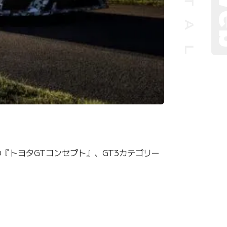
『トヨタGTコンセプト』、GT3カテゴリー