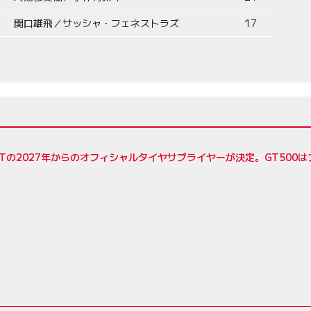
関口雄飛／サッシャ・フェネストラズ
17
Tの2027年からのオフィシャルタイヤサプライヤーが決定。GT500は