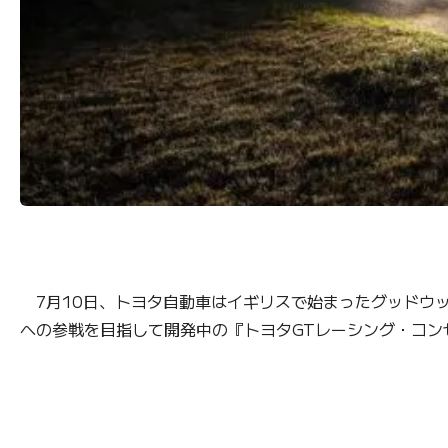
7月10日、トヨタ自動車はイギリスで始まったグッドウッ
への参戦を目指して開発中の『トヨタGTレーシング・コン