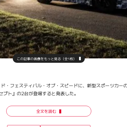
この記事の画像をもっと見る（全1枚）
ド・フェスティバル・オブ・スピードに、新型スポーツカーの
セプト』の2台が登場すると発表した。
全文を読む