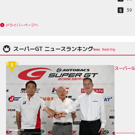
39
ドライバーページへ
スーパーGT ニュースランキング
スーパーG