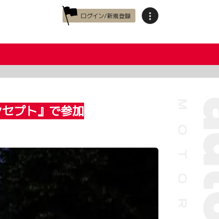
ログイン/新規登録
ンセプト』で参加